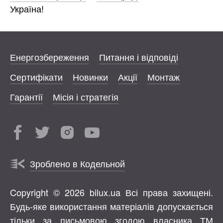
Україна!
Енергозбереження
Питання і відповіді
Сертифікати
Новинки
Акції
Монтаж
Гарантії
Місія і стратегія
Зроблено в Кодельной
Copyright © 2026 bilux.ua Всі права захищені.
Будь-яке використання матеріалів допускається
тільки за письмовою згодою власника ТМ