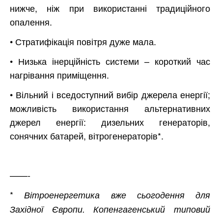
нижче, ніж при використанні традиційного
опалення.
• Стратифікація повітря дуже мала.
• Низька інерційність системи – короткий час
нагрівання приміщення.
• Вільний і вседоступний вибір джерела енергії;
можливість використання альтернативних
джерел енергії: дизельних генераторів,
сонячних батарей, вітрогенераторів*.
——-
*
Вітроенергетика вже сьогодення для
Західної Європи. Копенгагенський типовий