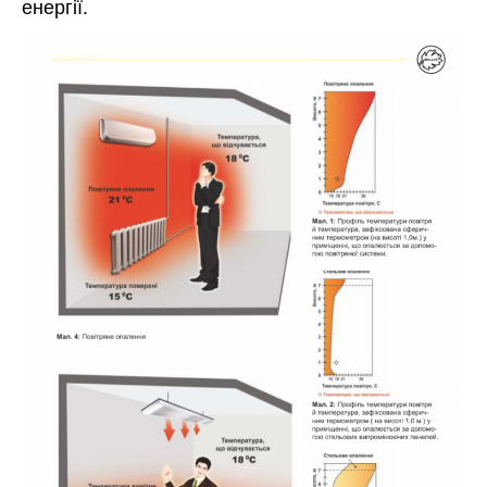
енергії.