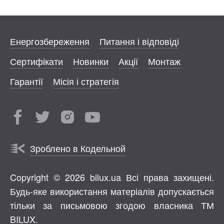
Енергозбереження
Питання і відповіді
Сертифікати
Новинки
Акції
Монтаж
Гарантії
Місія і стратегія
Зроблено в Кодельной
Copyright © 2026 bilux.ua Всі права захищені.
Будь-яке використання матеріалів допускається
тільки за письмовою згодою власника ТМ
BILUX.