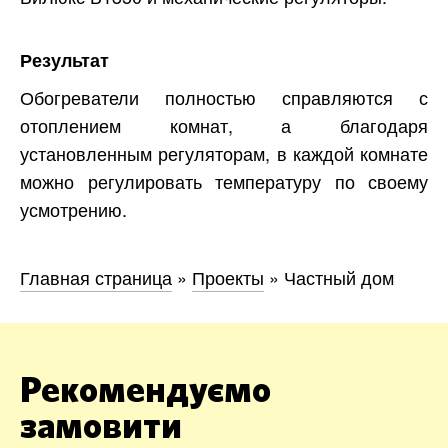
Результат
Обогреватели полностью справляются с
отоплением комнат, а благодаря
установленным регуляторам, в каждой комнате
можно регулировать температуру по своему
усмотрению.
Главная страница
»
Проекты
»
Частный дом
Рекомендуємо
замовити