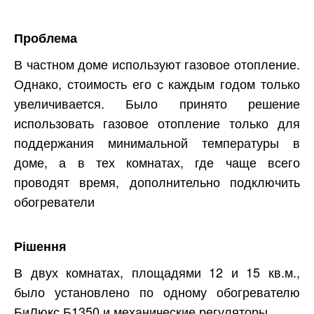
Проблема
В частном доме используют газовое отопление.
Однако, стоимость его с каждым годом только
увеличивается. Было принято решение
использовать газовое отопление только для
поддержания минимальной температуры в
доме, а в тех комнатах, где чаще всего
проводят время, дополнительно подключить
обогреватели
Рішення
В двух комнатах, площадями 12 и 15 кв.м.,
было установлено по одному обогревателю
БиЛюкс Б1350 и механические регуляторы.