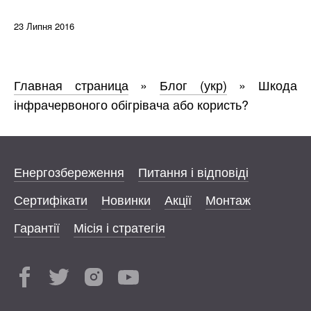
23 Липня 2016
Главная страница
»
Блог (укр)
»
Шкода
інфрачервоного обігрівача або користь?
Енергозбереження
Питання і відповіді
Сертифікати
Новинки
Акції
Монтаж
Гарантії
Місія і стратегія