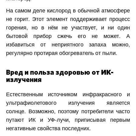
На самом деле кислород в обычной атмосфере
не горит. Этот элемент поддерживает процесс
горения, но в нём не участвует, и ни один
бытовой прибор сжечь его не может. А
избавиться от неприятного запаха можно,
регулярно протирая обогреватель от пыли.
Вред и польза здоровью от ИК-
излучения
Естественным источником инфракрасного и
ультрафиолетового излучения является
солнце. Возможно, поэтому потребители часто
путают ИК и УФ-лучи, приписывая первым
негативные свойства последних.