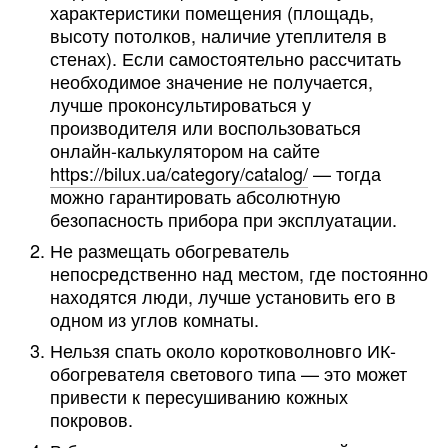
характеристики помещения (площадь,
высоту потолков, наличие утеплителя в
стенах). Если самостоятельно рассчитать
необходимое значение не получается,
лучше проконсультироваться у
производителя или воспользоваться
онлайн-калькулятором на сайте
https://bilux.ua/category/catalog/
— тогда
можно гарантировать абсолютную
безопасность прибора при эксплуатации.
Не размещать обогреватель
непосредственно над местом, где постоянно
находятся люди, лучше установить его в
одном из углов комнаты.
Нельзя спать около коротковолновго ИК-
обогревателя светового типа — это может
привести к пересушиванию кожных
покровов.