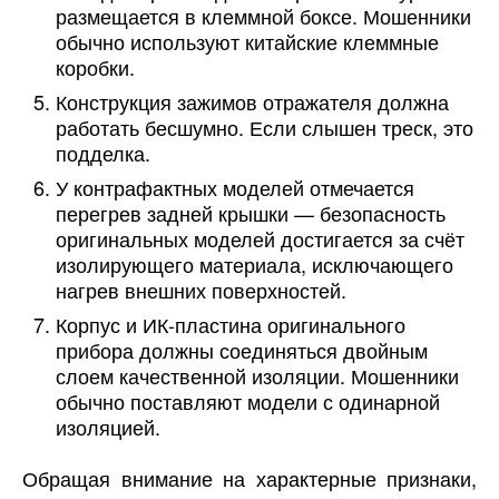
размещается в клеммной боксе. Мошенники
обычно используют китайские клеммные
коробки.
Конструкция зажимов отражателя должна
работать бесшумно. Если слышен треск, это
подделка.
У контрафактных моделей отмечается
перегрев задней крышки — безопасность
оригинальных моделей достигается за счёт
изолирующего материала, исключающего
нагрев внешних поверхностей.
Корпус и ИК-пластина оригинального
прибора должны соединяться двойным
слоем качественной изоляции. Мошенники
обычно поставляют модели с одинарной
изоляцией.
Обращая внимание на характерные признаки,