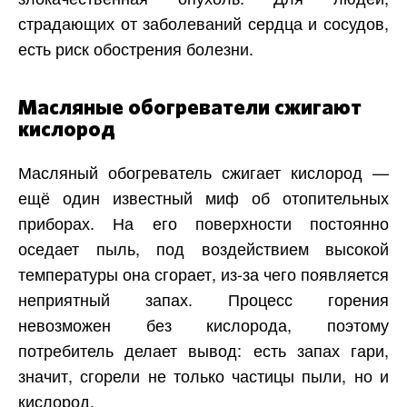
страдающих от заболеваний сердца и сосудов,
есть риск обострения болезни.
Масляные обогреватели сжигают
кислород
Масляный обогреватель сжигает кислород —
ещё один известный миф об отопительных
приборах. На его поверхности постоянно
оседает пыль, под воздействием высокой
температуры она сгорает, из-за чего появляется
неприятный запах. Процесс горения
невозможен без кислорода, поэтому
потребитель делает вывод: есть запах гари,
значит, сгорели не только частицы пыли, но и
кислород.