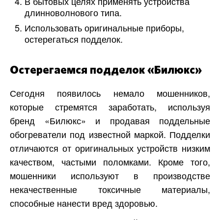
В бытовых целях применять устройства
длинноволнового типа.
Использовать оригинальные приборы,
остерегаться подделок.
Остерегаемся подделок «Билюкс»
Сегодня появилось немало мошенников,
которые стремятся заработать, используя
бренд «Билюкс» и продавая поддельные
обогреватели под известной маркой. Подделки
отличаются от оригинальных устройств низким
качеством, частыми поломками. Кроме того,
мошенники используют в производстве
некачественные токсичные материалы,
способные нанести вред здоровью.