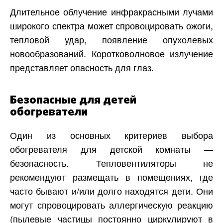
Длительное облучение инфракрасными лучами
широкого спектра может спровоцировать ожоги,
тепловой удар, появление опухолевых
новообразований. Коротковолновое излучение
представляет опасность для глаз.
Безопасные для детей
обогреватели
Один из основных критериев выбора
обогревателя для детской комнаты —
безопасность. Тепловентиляторы не
рекомендуют размещать в помещениях, где
часто бывают и/или долго находятся дети. Они
могут спровоцировать аллергическую реакцию
(пылевые частицы постоянно циркулируют в