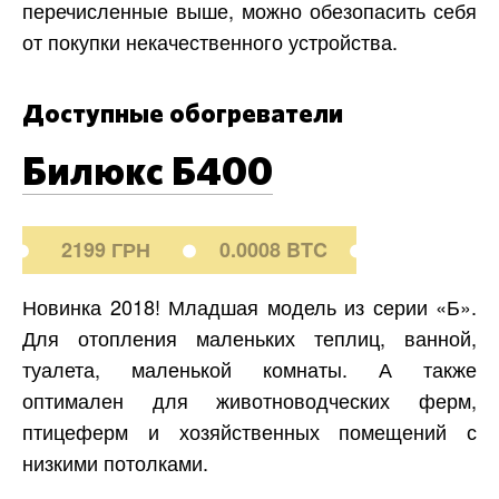
перечисленные выше, можно обезопасить себя
от покупки некачественного устройства.
Доступные обогреватели
Билюкс Б400
2199 ГРН
0.0008 BTC
Новинка 2018! Младшая модель из серии «Б».
Для отопления маленьких теплиц, ванной,
туалета, маленькой комнаты. А также
оптимален для животноводческих ферм,
птицеферм и хозяйственных помещений с
низкими потолками.