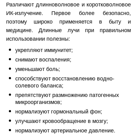
Различают длинноволновое и коротковолновое
ИК-излучение. Первое более безопасно,
поэтому широко применяется в быту и
медицине. Длинные лучи при правильном
использовании полезны:
укрепляют иммунитет;
снимают воспаления;
уменьшают боль;
способствуют восстановлению водно-
солевого баланса;
препятствуют размножению патогенных
микроорганизмов;
нормализуют гормональный фон;
улучшают кровообращение в мозгу;
нормализуют артериальное давление.