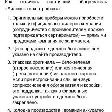
Как отличить настоящий обогреватель
«Билюкс» от контрафакта:
Оригинальные приборы можно приобрести
только у официальных дилеров компании
(сотрудничество с производителем должно
подтверждаться сертификатом) — прямыми
продажами компания не занимается.
Цена продажи не должна быть ниже, чем
указано на сайте производителя.
Упаковка оригинала — бело-зеленая
(второе поколение) или желто-черная
(третье поколение) из плотного картона.
Если при встряхивании слышен звук
соприкосновения обогревателя и коробки,
это подделка, так как в фирменных
упаковках устройство должно быть
закреплено.
Колодка производства Германии аккуратно