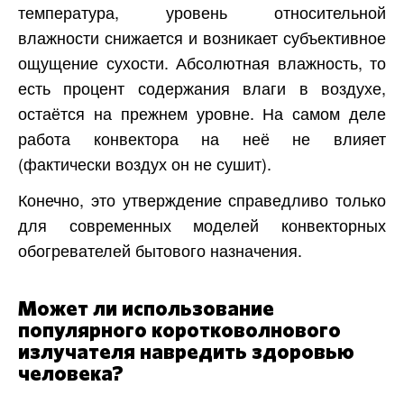
температура, уровень относительной
влажности снижается и возникает субъективное
ощущение сухости. Абсолютная влажность, то
есть процент содержания влаги в воздухе,
остаётся на прежнем уровне. На самом деле
работа конвектора на неё не влияет
(фактически воздух он не сушит).
Конечно, это утверждение справедливо только
для современных моделей конвекторных
обогревателей бытового назначения.
Может ли использование
популярного коротковолнового
излучателя навредить здоровью
человека?