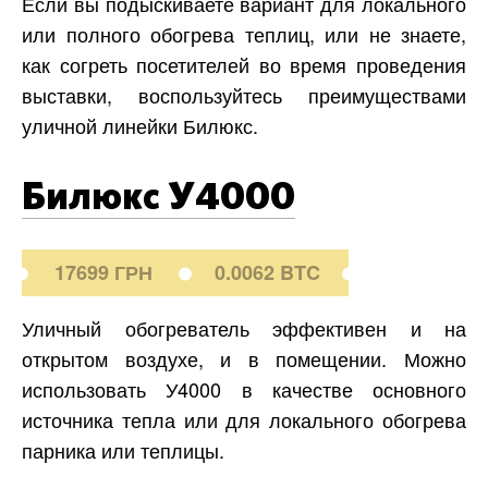
Если вы подыскиваете вариант для локального
или полного обогрева теплиц, или не знаете,
как согреть посетителей во время проведения
выставки, воспользуйтесь преимуществами
уличной линейки Билюкс.
Билюкс У4000
17699 ГРН
0.0062 BTC
Уличный обогреватель эффективен и на
открытом воздухе, и в помещении. Можно
использовать У4000 в качестве основного
источника тепла или для локального обогрева
парника или теплицы.