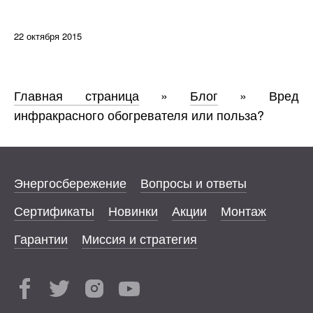
22 октября 2015
Главная страница
»
Блог
»
Вред
инфракрасного обогревателя или польза?
Энергосбережение
Вопросы и ответы
Сертификаты
Новинки
Акции
Монтаж
Гарантии
Миссия и стратегия