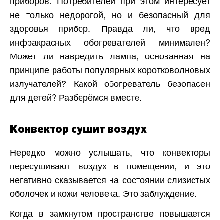
приборов. Потребителей при этом интересует
не только недорогой, но и безопасный для
здоровья прибор. Правда ли, что вред
инфракрасных обогревателей минимален?
Может ли навредить лампа, основанная на
принципе работы популярных коротковолновых
излучателей? Какой обогреватель безопасен
для детей? Разберёмся вместе.
Конвектор сушит воздух
Нередко можно услышать, что конвекторы
пересушивают воздух в помещении, и это
негативно сказывается на состоянии слизистых
оболочек и кожи человека. Это заблуждение.
Когда в замкнутом пространстве повышается