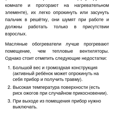
комнате и прогорают на нагревательном
элементе), их легко опрокинуть или засунуть
пальчик в решётку, они шумят при работе и
должны работать только в присутствии
взрослых.
Масляные обогреватели лучше прогревают
помещение, чем тепловые вентиляторы.
Однако стоит отметить следующие недостатки:
Большой вес и громоздкая конструкция
(активный ребёнок может опрокинуть на
себя прибор и получить травму).
Высокая температура поверхности (есть
риск ожогов при случайном прикосновении).
При выходе из помещения прибор нужно
выключать.