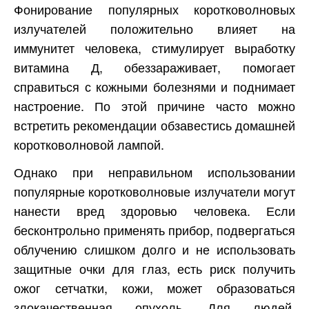
Фонирование популярных коротковолновых
излучателей положительно влияет на
иммунитет человека, стимулирует выработку
витамина Д, обеззараживает, помогает
справиться с кожными болезнями и поднимает
настроение. По этой причине часто можно
встретить рекомендации обзавестись домашней
коротковолновой лампой.
Однако при неправильном использовании
популярные коротковолновые излучатели могут
нанести вред здоровью человека. Если
бесконтрольно применять прибор, подвергаться
облучению слишком долго и не использовать
защитные очки для глаз, есть риск получить
ожог сетчатки, кожи, может образоваться
злокачественная опухоль. Для людей,