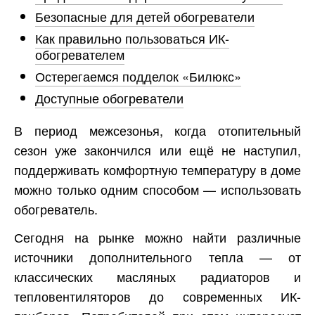
Безопасные для детей обогреватели
Как правильно пользоваться ИК-
обогревателем
Остерегаемся подделок «Билюкс»
Доступные обогреватели
В период межсезонья, когда отопительный
сезон уже закончился или ещё не наступил,
поддерживать комфортную температуру в доме
можно только одним способом — использовать
обогреватель.
Сегодня на рынке можно найти различные
источники дополнительного тепла — от
классических масляных радиаторов и
тепловентиляторов до современных ИК-