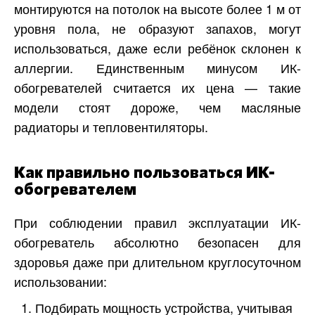
монтируются на потолок на высоте более 1 м от
уровня пола, не образуют запахов, могут
использоваться, даже если ребёнок склонен к
аллергии. Единственным минусом ИК-
обогревателей считается их цена — такие
модели стоят дороже, чем масляные
радиаторы и тепловентиляторы.
Как правильно пользоваться ИК-
обогревателем
При соблюдении правил эксплуатации ИК-
обогреватель абсолютно безопасен для
здоровья даже при длительном круглосуточном
использовании:
Подбирать мощность устройства, учитывая