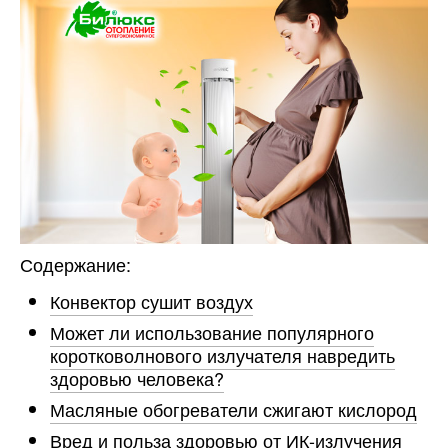
Содержание:
Конвектор сушит воздух
Может ли использование популярного
коротковолнового излучателя навредить
здоровью человека?
Масляные обогреватели сжигают кислород
Вред и польза здоровью от ИК-излучения