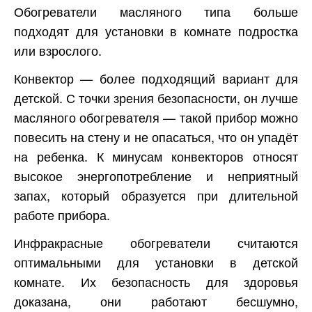
Обогреватели масляного типа больше
подходят для установки в комнате подростка
или взрослого.
Конвектор — более подходящий вариант для
детской. С точки зрения безопасности, он лучше
масляного обогревателя — такой прибор можно
повесить на стену и не опасаться, что он упадёт
на ребенка. К минусам конвекторов относят
высокое энергопотребление и неприятный
запах, который образуется при длительной
работе прибора.
Инфракрасные обогреватели считаются
оптимальными для установки в детской
комнате. Их безопасность для здоровья
доказана, они работают бесшумно,