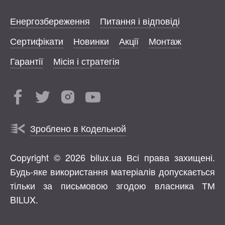
Енергозбереження
Питання і відповіді
Сертифікати
Новинки
Акції
Монтаж
Гарантії
Місія і стратегія
Зроблено в Кодельной
Copyright © 2026 bilux.ua Всі права захищені.
Будь-яке використання матеріалів допускається
тільки за письмовою згодою власника ТМ
BILUX.