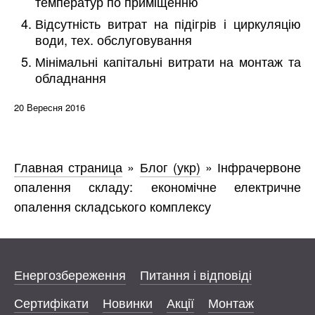
температур по приміщенню
Відсутність витрат на підігрів і циркуляцію
води, тех. обслуговування
Мінімальні капітальні витрати на монтаж та
обладнання
20 Вересня 2016
Главная страница
»
Блог (укр)
»
Інфрачервоне
опалення складу: економічне електричне
опалення складського комплексу
Енергозбереження
Питання і відповіді
Сертифікати
Новинки
Акції
Монтаж