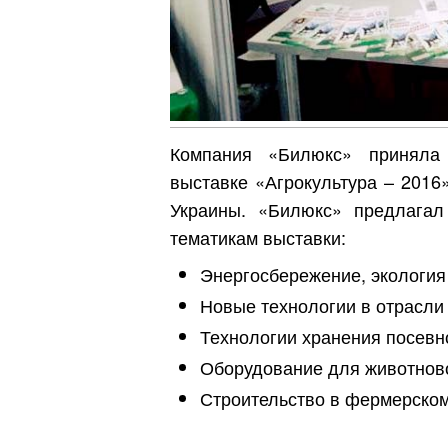
Компания «Билюкс» приняла 
выставке «Агрокультура – 2016
Украины. «Билюкс» предлагал
тематикам выставки:
Энергосбережение, экология
Новые технологии в отрасли
Технологии хранения посевн
Оборудование для животново
Строительство в фермерском