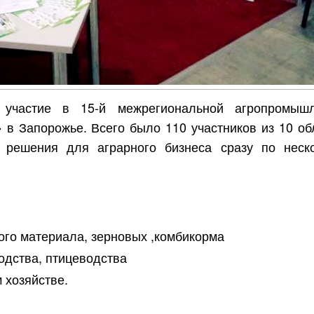
участие в 15-й межрегиональной агропромыш
» в Запорожье. Всего было 110 участников из 10 об
 решения для аграрного бизнеса сразу по неск
ого материала, зерновых ,комбикорма
дства, птицеводства
 хозяйстве.