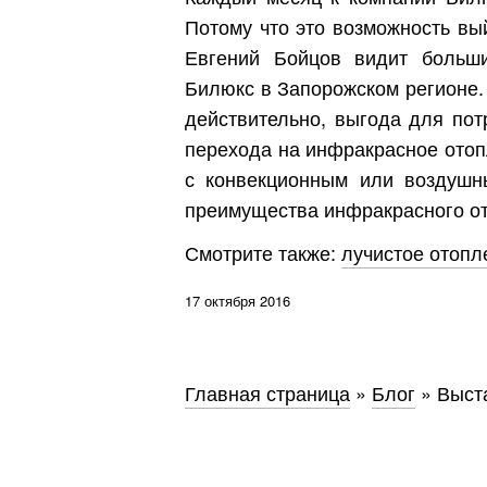
Потому что это возможность вы
Евгений Бойцов видит больши
Билюкс в Запорожском регионе. 
действительно, выгода для пот
перехода на инфракрасное отоп
с конвекционным или воздушн
преимущества инфракрасного от
Смотрите также:
лучистое отопл
17 октября 2016
Главная страница
»
Блог
»
Выст