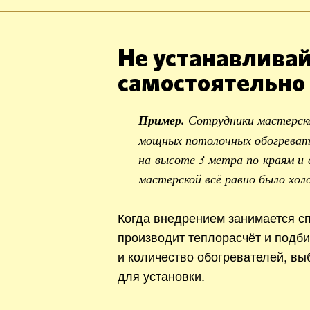
Не устанавливай
самостоятельно
Пример.
Сотрудники мастерск
мощных потолочных обогревате
на высоте 3 метра по краям и 
мастерской всё равно было хол
Когда внедрением занимается сп
производит теплорасчёт и подб
и количество обогревателей, вы
для установки.