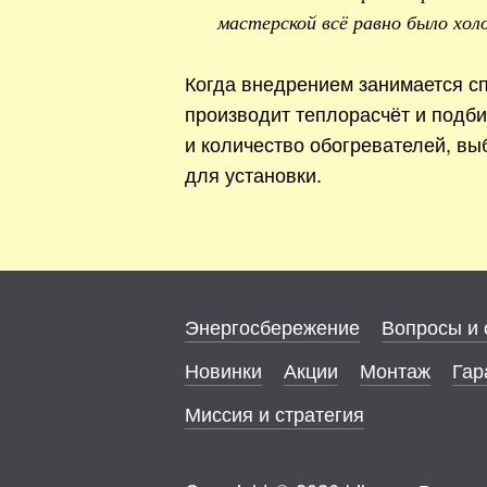
мастерской всё равно было хол
Когда внедрением занимается сп
производит теплорасчёт и подб
и количество обогревателей, вы
для установки.
Энергосбережение
Вопросы и 
Новинки
Акции
Монтаж
Гар
Миссия и стратегия