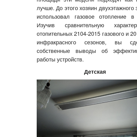
лучше. До этого хозяин двухэтажного 
использовал газовое отопление в
Изучив сравнительную характери
отопительных 2104-2015 газового и 20
инфракрасного сезонов, вы сде
собственные выводы об эффектив
работы устройств.
Детская