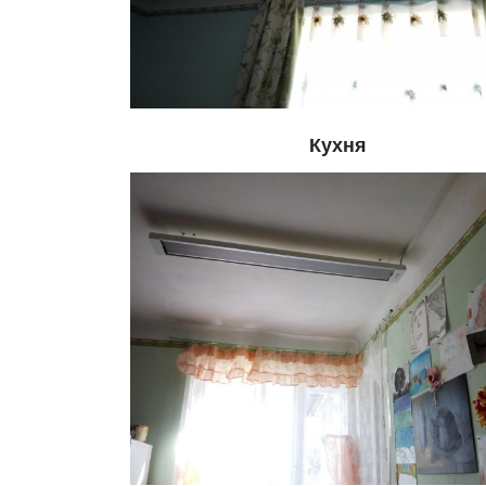
Кухня