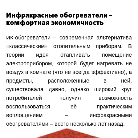
Инфракрасные обогреватели –
комфортная экономичность
ИК-обогреватели – современная альтернатива
«классическим» отопительным приборам. В
теории идея отапливать помещение
электроприбором, которой будет нагревать не
воздух в комнате (что не всегда эффективно), а
предметы, расположенные в ней,
существовала давно, однако широкий круг
потребителей получил возможность
воспользоваться её практическим
воплощением – инфракрасными
обогревателями – всего несколько лет назад.