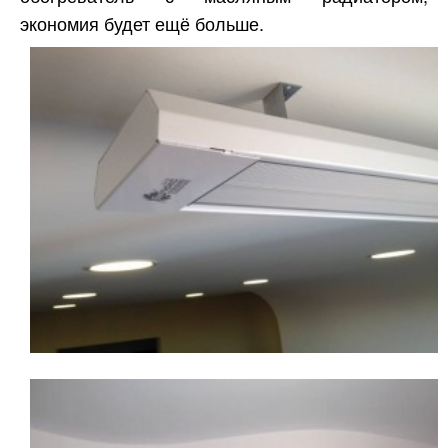
экономия будет ещё больше.