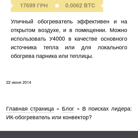
17699 ГРН
0.0062 BTC
Уличный обогреватель эффективен и на
открытом воздухе, и в помещении. Можно
использовать У4000 в качестве основного
источника тепла или для локального
обогрева парника или теплицы.
22 июня 2014
Главная страница
»
Блог
»
В поисках лидера:
ИК-обогреватель или конвектор?