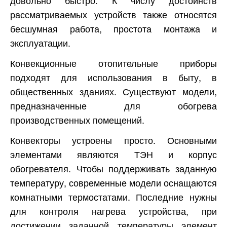
довольно быстро. К числу достоинств
рассматриваемых устройств также относятся
бесшумная работа, простота монтажа и
эксплуатации.
Конвекционные отопительные приборы
подходят для использования в быту, в
общественных зданиях. Существуют модели,
предназначенные для обогрева
производственных помещений.
Конвекторы устроены просто. Основными
элементами являются ТЭН и корпус
обогревателя. Чтобы поддерживать заданную
температуру, современные модели оснащаются
комнатными термостатами. Последние нужны
для контроля нагрева устройства, при
достижении заданной температуры элемент