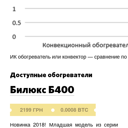
ИК обогреватель или конвектор — сравнение по
Доступные обогреватели
Билюкс Б400
2199 ГРН
0.0008 BTC
Новинка 2018! Младшая модель из серии