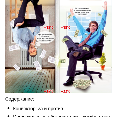
Содержание:
Конвектор: за и против
Инфракрасные обогреватели – комфортная