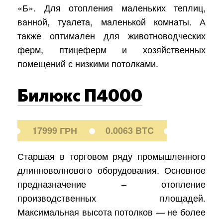
«Б». Для отопления маленьких теплиц,
ванной, туалета, маленькой комнаты. А
также оптимален для животноводческих
ферм, птицеферм и хозяйственных
помещений с низкими потолками.
Билюкс П4000
17999 ГРН
0.0063 BTC
Старшая в торговом ряду промышленного
длинноволнового оборудования. Основное
предназначение – отопление
производственных площадей.
Максимальная высота потолков — не более