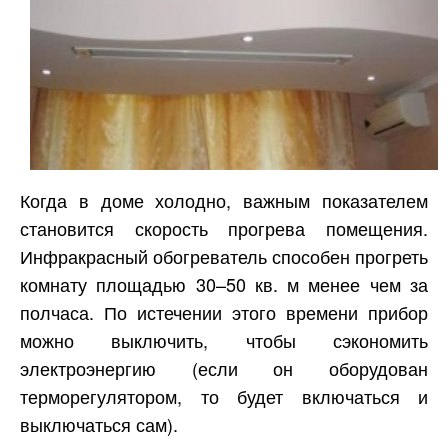
Когда в доме холодно, важным показателем
становится скорость прогрева помещения.
Инфракрасный обогреватель способен прогреть
комнату площадью 30–50 кв. м менее чем за
полчаса. По истечении этого времени прибор
можно выключить, чтобы сэкономить
электроэнергию (если он оборудован
терморегулятором, то будет включаться и
выключаться сам).