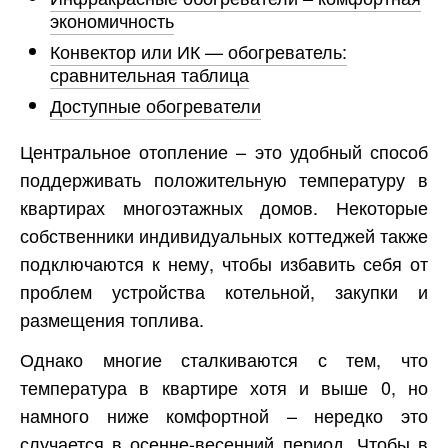
экономичность
Конвектор или ИК — обогреватель:
сравнительная таблица
Доступные обогреватели
Центральное отопление – это удобный способ
поддерживать положительную температуру в
квартирах многоэтажных домов. Некоторые
собственники индивидуальных коттеджей также
подключаются к нему, чтобы избавить себя от
проблем устройства котельной, закупки и
размещения топлива.
Однако многие сталкиваются с тем, что
температура в квартире хотя и выше 0, но
намного ниже комфортной – нередко это
случается в осенне-весенний период. Чтобы в