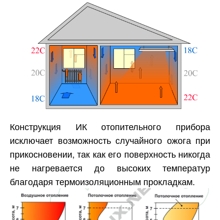
Конструкция ИК отопительного прибора
исключает возможность случайного ожога при
прикосновении, так как его поверхность никогда
не нагревается до высоких температур
благодаря термоизоляционным прокладкам.