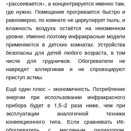
«рассеивается», а концентрируется именно там,
где нужно. Помещение прогревается быстро и
равномерно, по комнате не циркулирует пыль, и
влажность воздуха остаётся на неизменном
уровне. Именно поэтому инфракрасные модели
применяются в детских комнатах. Устройства
безопасны для детей любого возраста, в том
числе для грудничков. Обогреватели не
навредят аллергикам и не спровоцируют
приступ астмы.
Ещё один плюс – экономичность. Потребление
энергии при использовании инфракрасного
прибора будет в 1,5–2 раза ниже, чем при
эксплуатации аналогичной техники
конвекционного типа. Если сравнивать ИК-
обогреватель с масляным радиатором,