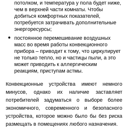
потолком, и температура у пола будет ниже,
чем в верхней части комнаты. Чтобы
добиться комфортных показателей,
потребуется затрачивать дополнительные
энергоресурсы;
постоянное перемешивание воздушных
масс во время работы конвекционного
прибора – приводит к тому, что циркулирует
не только тепло, но и частицы пыли, а это
может приводить к аллергическим
реакциям, приступам астмы.
Конвекционные устройства имеют немного
минусов, однако их наличие заставляет
потребителей задуматься о выборе более
экономичного, современного и безопасного
устройства, которое можно было бы без риска
размещать в помещениях любого назначения.