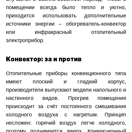
помещении всегда было тепло и уютно,
приходится использовать дополнительные
источники энергии – обогреватель-конвектор
или инфракрасный отопительный
электроприбор.
Конвектор: за и против
Отопительные приборы конвекционного типа
имеют плоский и гладкий корпус,
производители выпускают модели напольного и
настенного видов. Прогрев помещения
происходит за счёт постоянного смешивания
холодного воздуха с нагретым. Принцип
несложен: горячий воздух легче холодного,
поэтому поднимается вверх. Конвекционный