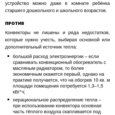
устройство можно даже в комнате ребёнка
старшего дошкольного и школьного возрастов.
ПРОТИВ
Конвекторы не лишены и ряда недостатков,
которые нужно учесть, выбирая основной или
дополнительный источник тепла:
большой расход электроэнергии – если
сравнивать конвекционный обогреватель с
масляным радиатором, то более
экономичным окажется первый, однако на
практике получается, что на обогрев 10 кв. м
площади помещения потребуется 1,3–1,5
кВт*ч;
нерациональное распределение тепла –
при использовании конвектора основная
часть тёплого воздуха скапливается под