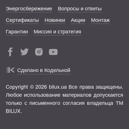
Энергосбережение
Вопросы и ответы
Сертификаты
Новинки
Акции
Монтаж
Гарантии
Миссия и стратегия
Сделано в Кодельной
Copyright © 2026 bilux.ua Все права защищены.
Любое использование материалов допускается
только с письменного согласия владельца ТМ
BILUX.