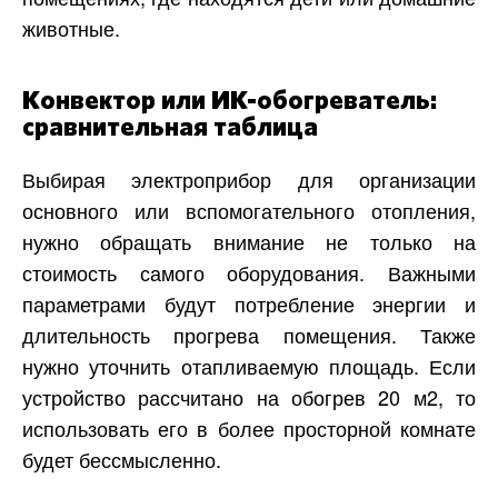
животные.
Конвектор или ИК-обогреватель:
сравнительная таблица
Выбирая электроприбор для организации
основного или вспомогательного отопления,
нужно обращать внимание не только на
стоимость самого оборудования. Важными
параметрами будут потребление энергии и
длительность прогрева помещения. Также
нужно уточнить отапливаемую площадь. Если
устройство рассчитано на обогрев 20 м2, то
использовать его в более просторной комнате
будет бессмысленно.