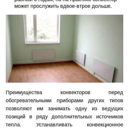
может прослужить вдвое-втрое дольше.
Преимущества конвекторов перед
обогревательными приборами других типов
позволяют им занимать одну из ведущих
позиций в ряду дополнительных источников
тепла. Устанавливать конвекционное