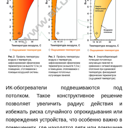
ИК-обогреватели подвешиваются под
потолком. Такое конструктивное решение
позволяет увеличить радиус действия и
избежать риска случайного опрокидывания или
повреждения устройства, что особенно важно в
помещениях, где находятся дети или домашние