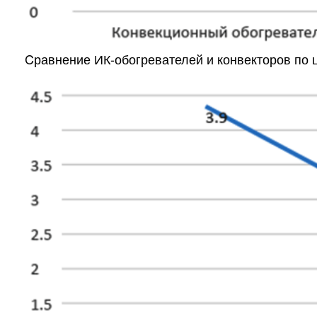
Cравнение ИК-обогревателей и конвекторов по ц