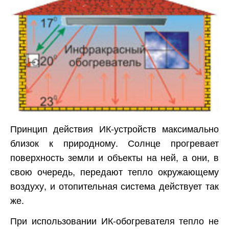
Принцип действия ИК-устройств максимально
близок к природному. Солнце прогревает
поверхность земли и объекты на ней, а они, в
свою очередь, передают тепло окружающему
воздуху, и отопительная система действует так
же.
При использовании ИК-обогревателя тепло не