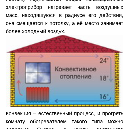
электроприбор нагревает часть воздушных
масс, находящуюся в радиусе его действия,
она смещается к потолку, а её место занимает
более холодный воздух.
Конвекция – естественный процесс, и прогреть
комнату обогревателем такого типа можно