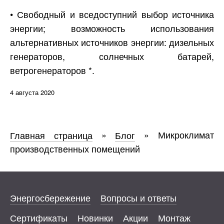
• Свободный и вседоступний выбор источника
энергии; возможность использования
альтернативных источников энергии: дизельных
генераторов, солнечных батарей,
ветрогенераторов *.
4 августа 2020
Главная страница
»
Блог
»
Микроклимат
производственных помещений
Энергосбережение
Вопросы и ответы
Сертификаты
Новинки
Акции
Монтаж