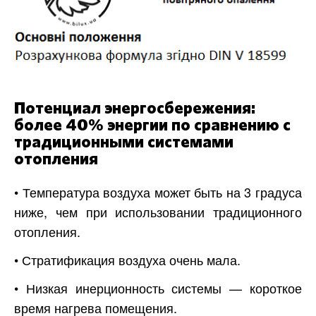
Потенциал энергосбережения:
более 40% энергии по сравнению с
традиционными системами
отопления
• Температура воздуха может быть на 3 градуса
ниже, чем при использовании традиционного
отопления.
• Стратификация воздуха очень мала.
• Низкая инерционность системы — короткое
время нагрева помещения.