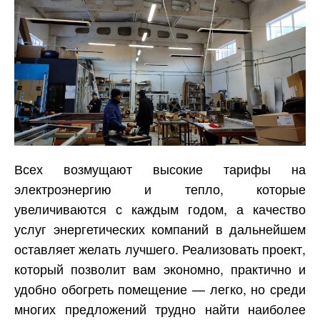
Всех возмущают высокие тарифы на
электроэнергию и тепло, которые
увеличиваются с каждым годом, а качество
услуг энергетических компаний в дальнейшем
оставляет желать лучшего. Реализовать проект,
который позволит вам экономно, практично и
удобно обогреть помещение — легко, но среди
многих предложений трудно найти наиболее