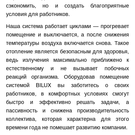
сэкономить, но и создать благоприятные
условия для работников.
Наша система работает циклами — прогревает
помещение и выключается, а после снижения
температуры воздуха включается снова. Такое
отопление является безопасным для здоровья,
ведь излучения максимально приближено к
естественному и не вызывает побочных
реакций организма. Оборудовав помещение
системой BILUX вы заботитесь о своих
работников, в комфортных условиях смогут
быстро и эффективно решать задачи, а
пассивность и снижена производительность
коллектива, которая характерна для этого
времени года не помешает развитию компании.