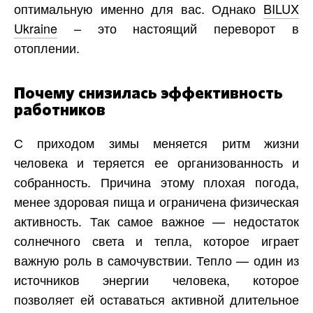
оптимальную именно для вас. Однако
BILUX
Ukraine
– это настоящий переворот в
отоплении.
Почему снизилась эффективность
работников
С приходом зимы меняется ритм жизни
человека и теряется ее организованность и
собранность. Причина этому плохая погода,
менее здоровая пища и ограничена физическая
активность. Так самое важное — недостаток
солнечного света и тепла, которое играет
важную роль в самочувствии. Тепло — один из
источников энергии человека, которое
позволяет ей оставаться активной длительное