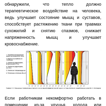
обнаружили, что тепло должно
терапевтическое воздействие на человека,
ведь улучшает состояние мышц и суставов,
способствует растяжению ткани при травмах
сухожилий и снятию спазмов, снижает
напряженность мышц и улучшает
кровоснабжение.
Если работникам некомфортно работать в
помещении из-за удушья, холода или