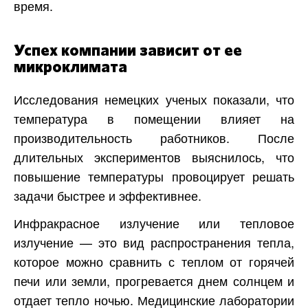
время.
Успех компании зависит от ее
микроклимата
Исследования немецких ученых показали, что
температура в помещении влияет на
производительность работников. После
длительных экспериментов выяснилось, что
повышение температуры провоцирует решать
задачи быстрее и эффективнее.
Инфракрасное излучение или тепловое
излучение — это вид распространения тепла,
которое можно сравнить с теплом от горячей
печи или земли, прогревается днем ​​солнцем и
отдает тепло ночью. Медицинские лаборатории