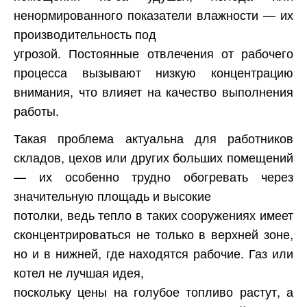
ненормированного показатели влажности — их
производительность под
угрозой. Постоянные отвлечения от рабочего
процесса вызывают низкую концентрацию
внимания, что влияет на качество выполнения
работы.
Такая проблема актуальна для работников
складов, цехов или других больших помещений
— их особенно трудно обогревать через
значительную площадь и высокие
потолки, ведь тепло в таких сооружениях имеет
сконцентрироваться не только в верхней зоне,
но и в нижней, где находятся рабочие. Газ или
котел не лучшая идея,
поскольку цены на голубое топливо растут, а