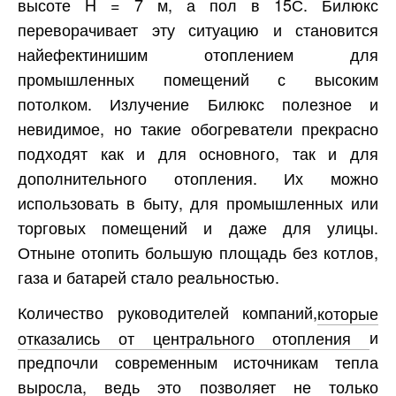
высоте H = 7 м, а пол в 15С. Билюкс
переворачивает эту ситуацию и становится
найефектинишим отоплением для
промышленных помещений с высоким
потолком. Излучение Билюкс полезное и
невидимое, но такие обогреватели прекрасно
подходят как и для основного, так и для
дополнительного отопления. Их можно
использовать в быту, для промышленных или
торговых помещений и даже для улицы.
Отныне отопить большую площадь без котлов,
газа и батарей стало реальностью.
Количество руководителей компаний,
которые
отказались от центрального отопления
и
предпочли современным источникам тепла
выросла, ведь это позволяет не только