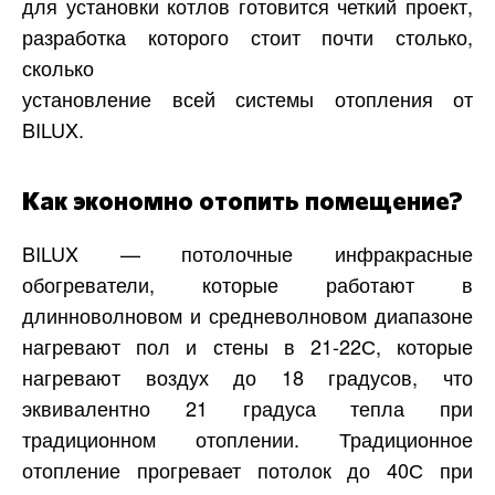
для установки котлов готовится четкий проект,
разработка которого стоит почти столько,
сколько
установление всей системы отопления от
BILUX.
Как экономно отопить помещение?
BILUX — потолочные инфракрасные
обогреватели, которые работают в
длинноволновом и средневолновом диапазоне
нагревают пол и стены в 21-22С, которые
нагревают воздух до 18 градусов, что
эквивалентно 21 градуса тепла при
традиционном отоплении. Традиционное
отопление прогревает потолок до 40С при