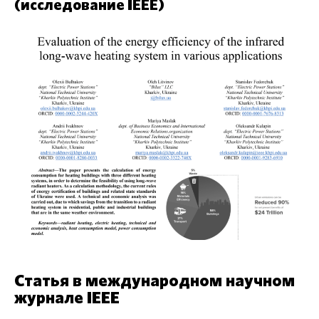
(исследование IEEE)
Статья в международном научном
журнале IEEE