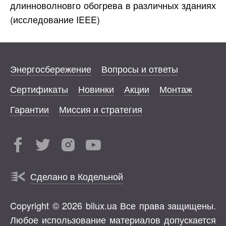
длинноволновго обогрева в различных зданиях
(исследование IEEE)
Энергосбережение
Вопросы и ответы
Сертификаты
Новинки
Акции
Монтаж
Гарантии
Миссия и стратегия
Сделано в Кодельной
Copyright © 2026 bilux.ua Все права защищены.
Любое использование материалов допускается