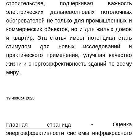
строительстве, подчеркивая важность
электрических дальневолновых потолочных
обогревателей не только для промышленных и
коммерческих объектов, но и для жилых домов
и квартир. Эта статья имеет потенциал стать
стимулом для новых исследований и
практического применения, улучшая качество
жизни и энергоэффективность зданий по всему
миру.
19 ноября 2023
Главная страница
»
Оценка
энергоэффективности системы инфракрасного