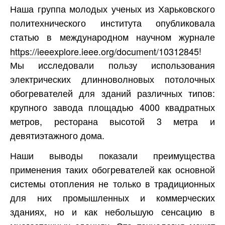
Наша группа молодых ученых из Харьковского
политехнического института опубликовала
статью в международном научном журнале
https://ieeexplore.ieee.org/document/10312845
!
Мы исследовали пользу использования
электрических длинноволновых потолочных
обогревателей для зданий различных типов:
крупного завода площадью 4000 квадратных
метров, ресторана высотой 3 метра и
девятиэтажного дома.
Наши выводы показали преимущества
применения таких обогревателей как основной
системы отопления не только в традиционных
для них промышленных и коммерческих
зданиях, но и как небольшую сенсацию в