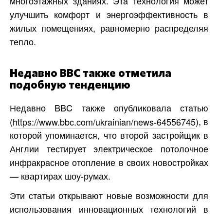
многоэтажных зданиях. Эта технология может
улучшить комфорт и энергоэффективность в
жилых помещениях, равномерно распределяя
тепло.
Недавно BBC также отметила
подобную тенденцию
Недавно BBC также опубликовала статью
(
https://www.bbc.com/ukrainian/news-64556745
), в
которой упоминается, что второй застройщик в
Англии тестирует электрическое потолочное
инфракрасное отопление в своих новостройках
— квартирах шоу-румах.
Эти статьи открывают новые возможности для
использования инновационных технологий в