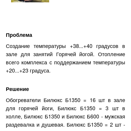
Проблема
Создание температуры +38...+40 градусов в
зале для занятий Горячей йогой. Отопление
всего комплекса с поддержанием температуры
+20...+23 градуса.
Решение
Обогреватели Билюкс Б1350 = 16 шт в зале
для горячей йоги, Билюкс Б1350 = 3 шт в
холле, Билюкс Б1350 и Билюкс Б600 - мужская
раздевалка и душевая. Билюкс Б1350 = 2 шт -