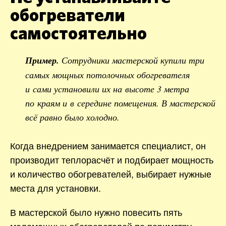
обогреватели
самостоятельно
Пример.
Сотрудники мастерской купили три
самых мощных потолочных обогревателя
и сами установили их на высоте 3 метра
по краям и в середине помещения. В мастерской
всё равно было холодно.
Когда внедрением занимается специалист, он
производит теплорасчёт и подбирает мощность
и количество обогревателей, выбирает нужные
места для установки.
В мастерской было нужно повесить пять
маломощных обогревателей по периметру.