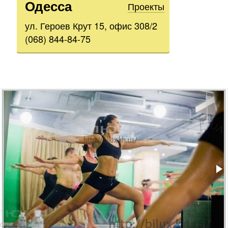
Одесса
Проекты
ул. Героев Крут 15, офис 308/2
(068) 844-84-75