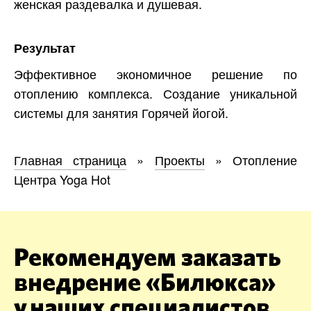
женская раздевалка и душевая.
Результат
Эффективное экономичное решение по
отоплению комплекса. Создание уникальной
системы для занятия Горячей йогой.
Главная страница
»
Проекты
»
Отопление
Центра Yoga Hot
Рекомендуем заказать
внедрение «Билюкса»
у наших специалистов