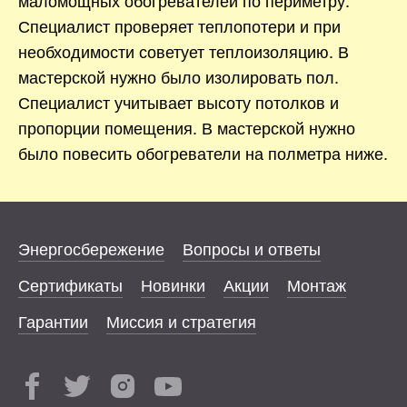
Специалист проверяет теплопотери и при
необходимости советует теплоизоляцию. В
мастерской нужно было изолировать пол.
Специалист учитывает высоту потолков и
пропорции помещения. В мастерской нужно
было повесить обогреватели на полметра ниже.
Энергосбережение
Вопросы и ответы
Сертификаты
Новинки
Акции
Монтаж
Гарантии
Миссия и стратегия