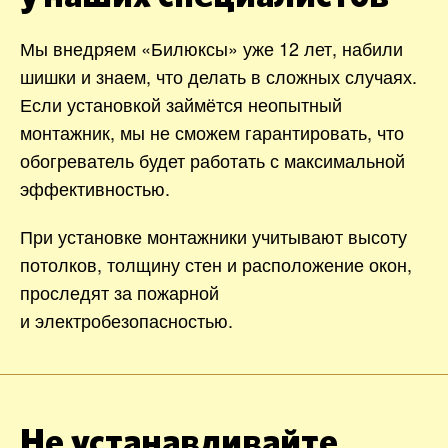
Мы внедряем «Билюксы» уже 12 лет, набили
шишки и знаем, что делать в сложных случаях.
Если установкой займётся неопытный
монтажник, мы не сможем гарантировать, что
обогреватель будет работать с максимальной
эффективностью.
При установке монтажники учитывают высоту
потолков, толщину стен и расположение окон,
проследят за пожарной
и электробезопасностью.
Не устанавливайте