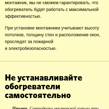
монтажник, мы не сможем гарантировать, что
обогреватель будет работать с максимальной
эффективностью.
При установке монтажники учитывают высоту
потолков, толщину стен и расположение окон,
проследят за пожарной
и электробезопасностью.
Не устанавливайте
обогреватели
самостоятельно
Пример.
Сотрудники мастерской купили три