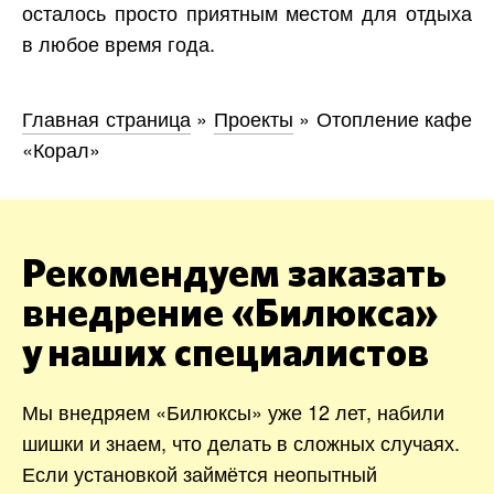
осталось просто приятным местом для отдыха
в любое время года.
Главная страница
»
Проекты
»
Отопление кафе
«Корал»
Рекомендуем заказать
внедрение «Билюкса»
у наших специалистов
Мы внедряем «Билюксы» уже 12 лет, набили
шишки и знаем, что делать в сложных случаях.
Если установкой займётся неопытный