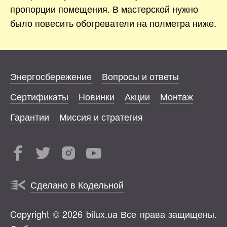
пропорции помещения. В мастерской нужно
было повесить обогреватели на полметра ниже.
Энергосбережение
Вопросы и ответы
Сертификаты
Новинки
Акции
Монтаж
Гарантии
Миссия и стратегия
Сделано в Кодельной
Copyright © 2026 bilux.ua Все права защищены.