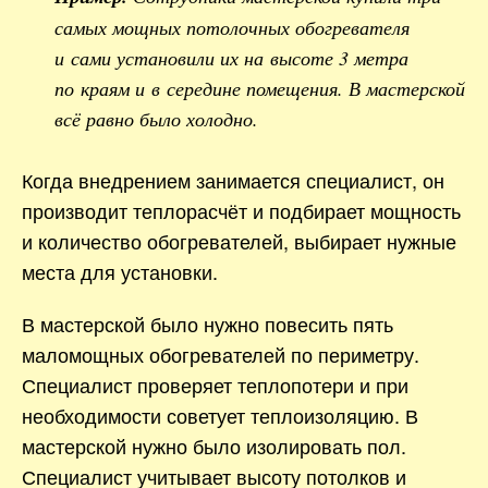
самых мощных потолочных обогревателя
и сами установили их на высоте 3 метра
по краям и в середине помещения. В мастерской
всё равно было холодно.
Когда внедрением занимается специалист, он
производит теплорасчёт и подбирает мощность
и количество обогревателей, выбирает нужные
места для установки.
В мастерской было нужно повесить пять
маломощных обогревателей по периметру.
Специалист проверяет теплопотери и при
необходимости советует теплоизоляцию. В
мастерской нужно было изолировать пол.
Специалист учитывает высоту потолков и