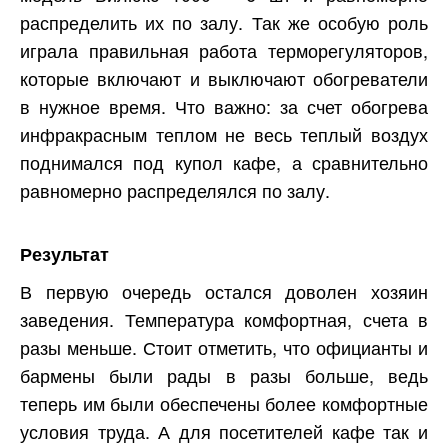
распределить их по залу. Так же особую роль
играла правильная работа терморегуляторов,
которые включают и выключают обогреватели
в нужное время. Что важно: за счет обогрева
инфракрасным теплом не весь теплый воздух
поднимался под купол кафе, а сравнительно
равномерно распределялся по залу.
Результат
В первую очередь остался доволен хозяин
заведения. Температура комфортная, счета в
разы меньше. Стоит отметить, что официанты и
бармены были рады в разы больше, ведь
теперь им были обеспечены более комфортные
условия труда. А для посетителей кафе так и