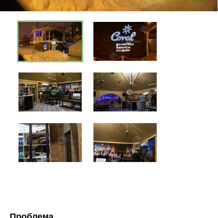
Проблема