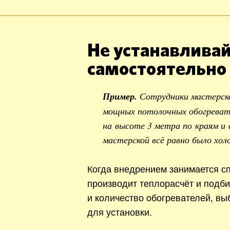
Не устанавливай
самостоятельно
Пример.
Сотрудники мастерск
мощных потолочных обогревате
на высоте 3 метра по краям и 
мастерской всё равно было хол
Когда внедрением занимается сп
производит теплорасчёт и подб
и количество обогревателей, вы
для установки.