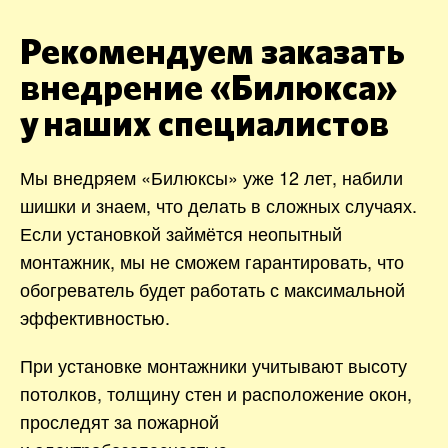
Рекомендуем заказать
внедрение «Билюкса»
у наших специалистов
Мы внедряем «Билюксы» уже 12 лет, набили
шишки и знаем, что делать в сложных случаях.
Если установкой займётся неопытный
монтажник, мы не сможем гарантировать, что
обогреватель будет работать с максимальной
эффективностью.
При установке монтажники учитывают высоту
потолков, толщину стен и расположение окон,
проследят за пожарной