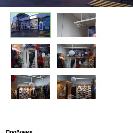
Проблема