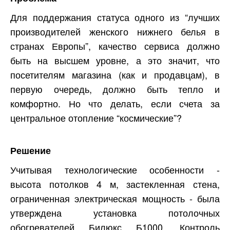
Для поддержания статуса одного из “лучших
производителей женского нижнего белья в
странах Европы”, качество сервиса должно
быть на высшем уровне, а это значит, что
посетителям магазина (как и продавцам), в
первую очередь, должно быть тепло и
комфортно. Но что делать, если счета за
центральное отопление “космические”?
Решение
Учитывая технологические особенности -
высота потолков 4 м, застекленная стена,
ограниченная электрическая мощность - была
утверждена установка потолочных
обогревателей Билюкс Б1000. Контроль