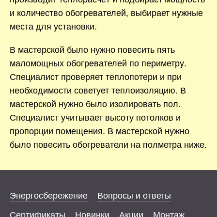
и количество обогревателей, выбирает нужные
места для установки.
В мастерской было нужно повесить пять
маломощных обогревателей по периметру.
Специалист проверяет теплопотери и при
необходимости советует теплоизоляцию. В
мастерской нужно было изолировать пол.
Специалист учитывает высоту потолков и
пропорции помещения. В мастерской нужно
было повесить обогреватели на полметра ниже.
Энергосбережение
Вопросы и ответы
Сертификаты
Новинки
Акции
Монтаж