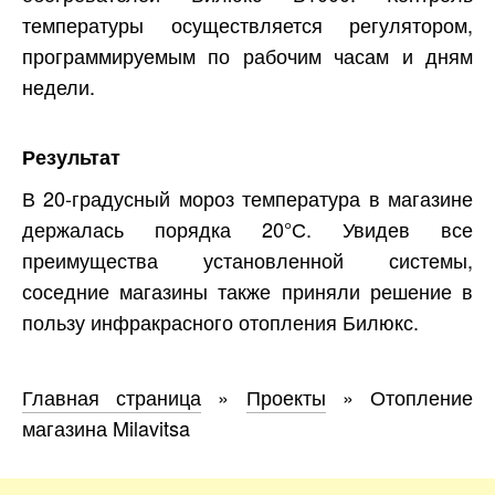
температуры осуществляется регулятором,
программируемым по рабочим часам и дням
недели.
Результат
В 20-градусный мороз температура в магазине
держалась порядка 20°С. Увидев все
преимущества установленной системы,
соседние магазины также приняли решение в
пользу инфракрасного отопления Билюкс.
Главная страница
»
Проекты
»
Отопление
магазина Milavitsa