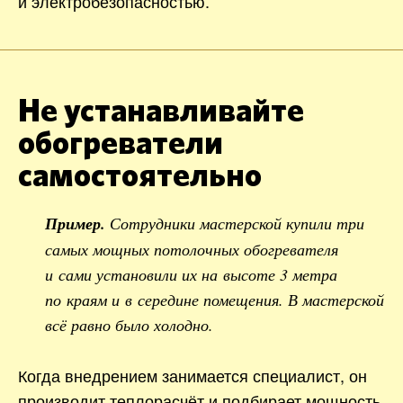
и электробезопасностью.
Не устанавливайте
обогреватели
самостоятельно
Пример.
Сотрудники мастерской купили три
самых мощных потолочных обогревателя
и сами установили их на высоте 3 метра
по краям и в середине помещения. В мастерской
всё равно было холодно.
Когда внедрением занимается специалист, он
производит теплорасчёт и подбирает мощность