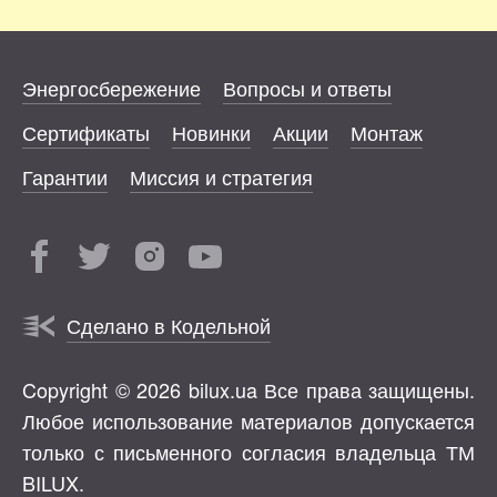
Энергосбережение
Вопросы и ответы
Сертификаты
Новинки
Акции
Монтаж
Гарантии
Миссия и стратегия
Сделано в Кодельной
Copyright © 2026 bilux.ua Все права защищены.
Любое использование материалов допускается
только с письменного согласия владельца ТМ
BILUX.