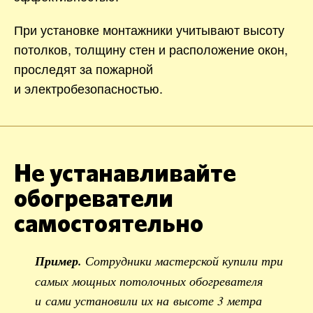
При установке монтажники учитывают высоту
потолков, толщину стен и расположение окон,
проследят за пожарной
и электробезопасностью.
Не устанавливайте
обогреватели
самостоятельно
Пример.
Сотрудники мастерской купили три
самых мощных потолочных обогревателя
и сами установили их на высоте 3 метра