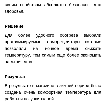
своим свойствам абсолютно безопасны для
здоровья.
Решение
Для более удобного обогрева выбрали
программируемые терморегуляторы, которые
позволяли на ночное время снижать
температуру, тем самым еще более экономить
электричество.
Результат
В результате в магазине в зимний период была
создана очень комфортная температура для
работы и покупки тканей.