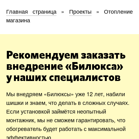
Главная страница
»
Проекты
»
Отопление
магазина
Рекомендуем заказать
внедрение «Билюкса»
у наших специалистов
Мы внедряем «Билюксы» уже 12 лет, набили
шишки и знаем, что делать в сложных случаях.
Если установкой займётся неопытный
монтажник, мы не сможем гарантировать, что
обогреватель будет работать с максимальной
эффективностью.