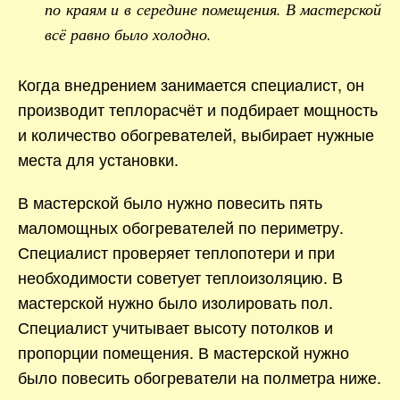
по краям и в середине помещения. В мастерской
всё равно было холодно.
Когда внедрением занимается специалист, он
производит теплорасчёт и подбирает мощность
и количество обогревателей, выбирает нужные
места для установки.
В мастерской было нужно повесить пять
маломощных обогревателей по периметру.
Специалист проверяет теплопотери и при
необходимости советует теплоизоляцию. В
мастерской нужно было изолировать пол.
Специалист учитывает высоту потолков и
пропорции помещения. В мастерской нужно
было повесить обогреватели на полметра ниже.