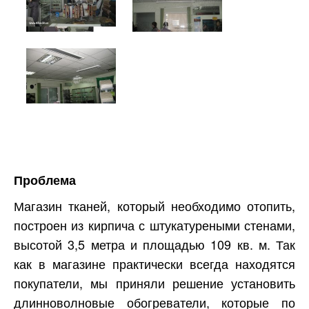
Проблема
Магазин тканей, который необходимо отопить,
построен из кирпича с штукатуреными стенами,
высотой 3,5 метра и площадью 109 кв. м. Так
как в магазине практически всегда находятся
покупатели, мы приняли решение установить
длинноволновые обогреватели, которые по