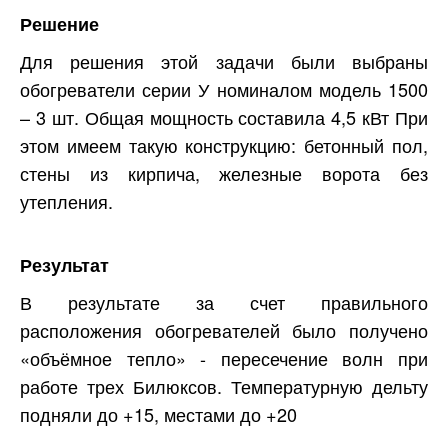
Решение
Для решения этой задачи были выбраны
обогреватели серии У номиналом модель 1500
– 3 шт. Общая мощность составила 4,5 кВт При
этом имеем такую конструкцию: бетонный пол,
стены из кирпича, железные ворота без
утепления.
Результат
В результате за счет правильного
расположения обогревателей было получено
«объёмное тепло» - пересечение волн при
работе трех Билюксов. Температурную дельту
подняли до +15, местами до +20