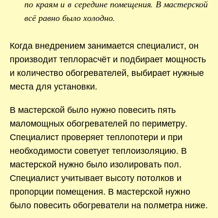
по краям и в середине помещения. В мастерской
всё равно было холодно.
Когда внедрением занимается специалист, он
производит теплорасчёт и подбирает мощность
и количество обогревателей, выбирает нужные
места для установки.
В мастерской было нужно повесить пять
маломощных обогревателей по периметру.
Специалист проверяет теплопотери и при
необходимости советует теплоизоляцию. В
мастерской нужно было изолировать пол.
Специалист учитывает высоту потолков и
пропорции помещения. В мастерской нужно
было повесить обогреватели на полметра ниже.