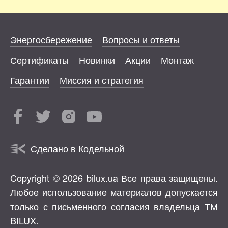
Энергосбережение
Вопросы и ответы
Сертификаты
Новинки
Акции
Монтаж
Гарантии
Миссия и стратегия
Сделано в Кодельной
Copyright © 2026 bilux.ua Все права защищены.
Любое использование материалов допускается
только с письменного согласия владельца ТМ
BILUX.