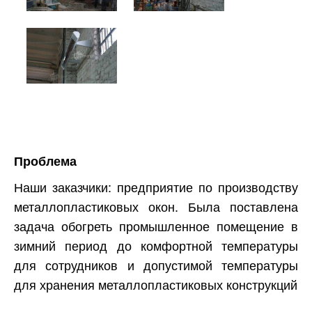
Проблема
Наши заказчики: предприятие по производству
металлопластиковых окон. Была поставлена
задача обогреть промышленное помещение в
зимний период до комфортной температуры
для сотрудников и допустимой температуры
для хранения металлопластиковых конструкций