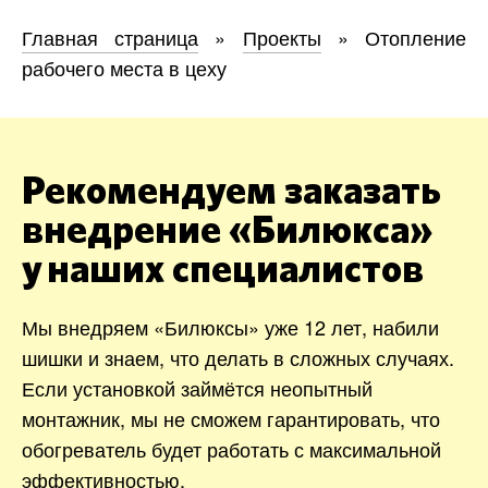
Главная страница
»
Проекты
»
Отопление
рабочего места в цеху
Рекомендуем заказать
внедрение «Билюкса»
у наших специалистов
Мы внедряем «Билюксы» уже 12 лет, набили
шишки и знаем, что делать в сложных случаях.
Если установкой займётся неопытный
монтажник, мы не сможем гарантировать, что
обогреватель будет работать с максимальной
эффективностью.