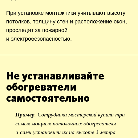
При установке монтажники учитывают высоту
потолков, толщину стен и расположение окон,
проследят за пожарной
и электробезопасностью.
Не устанавливайте
обогреватели
самостоятельно
Пример.
Сотрудники мастерской купили три
самых мощных потолочных обогревателя
и сами установили их на высоте 3 метра