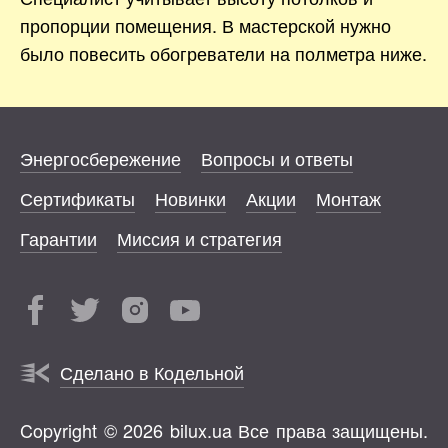
пропорции помещения. В мастерской нужно
было повесить обогреватели на полметра ниже.
Энергосбережение
Вопросы и ответы
Сертификаты
Новинки
Акции
Монтаж
Гарантии
Миссия и стратегия
Сделано в Кодельной
Copyright © 2026 bilux.ua Все права защищены.