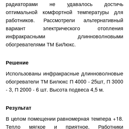
радиаторами не удавалось достичь
оптимальной комфортной температуры для
работников. Рассмотрели альтернативный
вариант электрического отопления
инфракрасными длинноволновыми
обогревателями ТМ БиЛюкс.
Решение
Использованы инфракрасные длинноволновые
обогреватели ТМ Билюкс П 4000 - 25шт, П 3000
- 3, П 2000 - 6 шт. Высота подвеса 4,5 м.
Результат
В целом помещении равномерная темпера +18.
Тепло мягкое и приятное. Работники