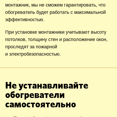
монтажник, мы не сможем гарантировать, что
обогреватель будет работать с максимальной
эффективностью.
При установке монтажники учитывают высоту
потолков, толщину стен и расположение окон,
проследят за пожарной
и электробезопасностью.
Не устанавливайте
обогреватели
самостоятельно