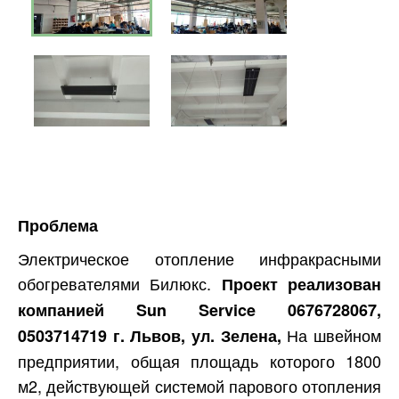
Проблема
Электрическое отопление инфракрасными
обогревателями Билюкс.
Проект реализован
компанией Sun Service 0676728067,
На швейном
0503714719 г. Львов, ул. Зелена,
предприятии, общая площадь которого 1800
м2, действующей системой парового отопления