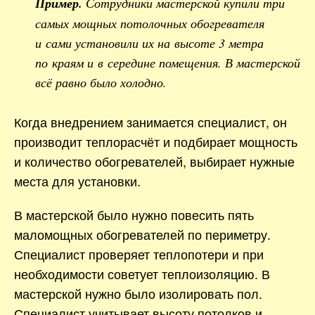
Пример.
Сотрудники мастерской купили три
самых мощных потолочных обогревателя
и сами установили их на высоте 3 метра
по краям и в середине помещения. В мастерской
всё равно было холодно.
Когда внедрением занимается специалист, он
производит теплорасчёт и подбирает мощность
и количество обогревателей, выбирает нужные
места для установки.
В мастерской было нужно повесить пять
маломощных обогревателей по периметру.
Специалист проверяет теплопотери и при
необходимости советует теплоизоляцию. В
мастерской нужно было изолировать пол.
Специалист учитывает высоту потолков и