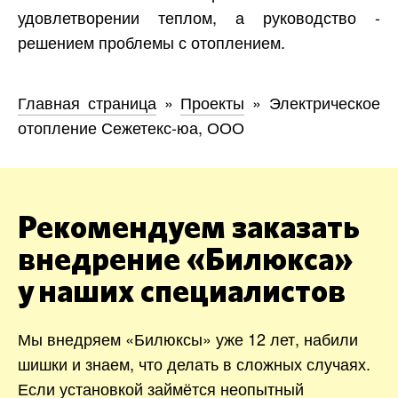
удовлетворении теплом, а руководство -
решением проблемы с отоплением.
Главная страница
»
Проекты
»
Электрическое
отопление Сежетекс-юа, ООО
Рекомендуем заказать
внедрение «Билюкса»
у наших специалистов
Мы внедряем «Билюксы» уже 12 лет, набили
шишки и знаем, что делать в сложных случаях.
Если установкой займётся неопытный