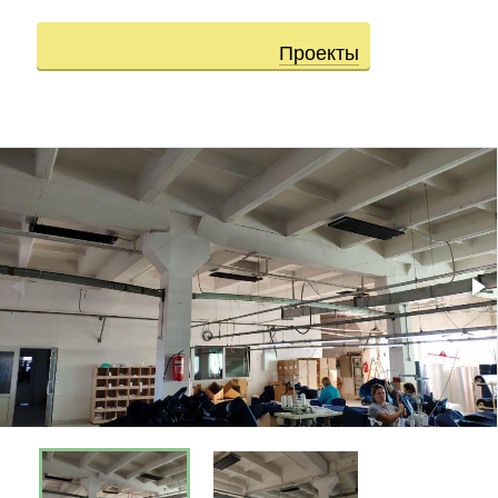
Проекты