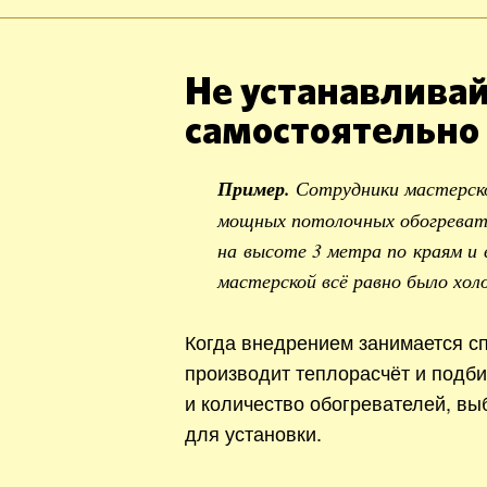
Не устанавливай
самостоятельно
Пример.
Сотрудники мастерск
мощных потолочных обогревате
на высоте 3 метра по краям и 
мастерской всё равно было хол
Когда внедрением занимается сп
производит теплорасчёт и подб
и количество обогревателей, вы
для установки.