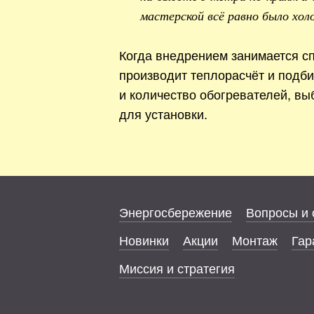
мастерской всё равно было хол
Когда внедрением занимается сп
производит теплорасчёт и подб
и количество обогревателей, вы
для установки.
Энергосбережение
Вопросы и 
Новинки
Акции
Монтаж
Гар
Миссия и стратегия