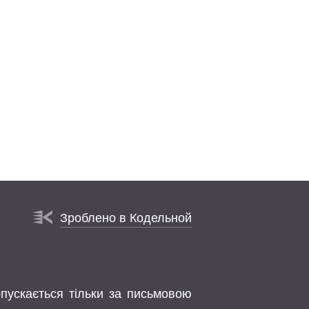
Зроблено в Кодельной
опускається тільки за письмовою