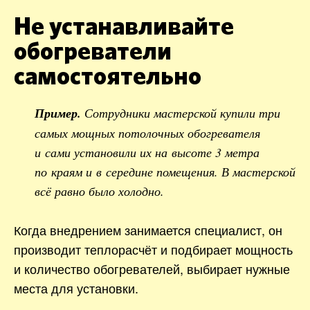
Не устанавливайте
обогреватели
самостоятельно
Пример.
Сотрудники мастерской купили три
самых мощных потолочных обогревателя
и сами установили их на высоте 3 метра
по краям и в середине помещения. В мастерской
всё равно было холодно.
Когда внедрением занимается специалист, он
производит теплорасчёт и подбирает мощность
и количество обогревателей, выбирает нужные
места для установки.