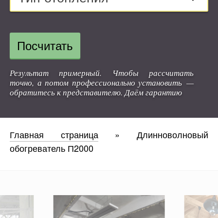
Посчитать
Результат примерный. Чтобы рассчитать
точно, а потом профессионально установить —
обратитесь к представителю. Даём гарантию
Главная страница
»
Длинноволновый
обогреватель П2000