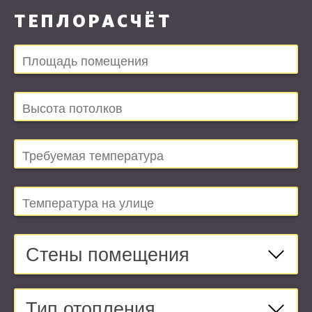
ТЕПЛОРАСЧЁТ
Стены помещения
Тип отопления