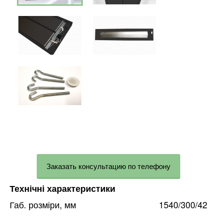
Заказать консультацию по телефону
Технічні характеристики
Габ. розміри, мм
1540/300/42