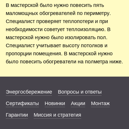
В мастерской было нужно повесить пять
маломощных обогревателей по периметру.
Специалист проверяет теплопотери и при
необходимости советует теплоизоляцию. В
мастерской нужно было изолировать пол.
Специалист учитывает высоту потолков и
пропорции помещения. В мастерской нужно
было повесить обогреватели на полметра ниже.
Энергосбережение
Вопросы и ответы
Сертификаты
Новинки
Акции
Монтаж
Гарантии
Миссия и стратегия