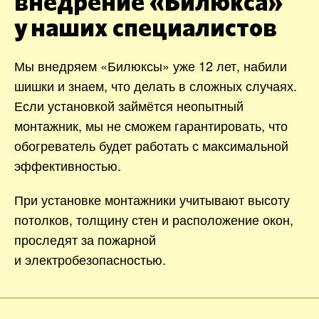
внедрение «Билюкса»
у наших специалистов
Мы внедряем «Билюксы» уже 12 лет, набили
шишки и знаем, что делать в сложных случаях.
Если установкой займётся неопытный
монтажник, мы не сможем гарантировать, что
обогреватель будет работать с максимальной
эффективностью.
При установке монтажники учитывают высоту
потолков, толщину стен и расположение окон,
проследят за пожарной
и электробезопасностью.