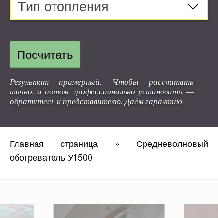
Тип отопления
Посчитать
Результат примерный. Чтобы рассчитать
точно, а потом профессионально установить —
обратитесь к представителю. Даём гарантию
Главная страница
»
Средневолновый
обогреватель У1500