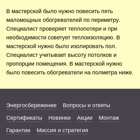
В мастерской было нужно повесить пять
маломощных обогревателей по периметру.
Специалист проверяет теплопотери и при
необходимости советует теплоизоляцию. В
мастерской нужно было изолировать пол.
Специалист учитывает высоту потолков и
пропорции помещения. В мастерской нужно
было повесить обогреватели на полметра ниже.
Энергосбережение
Вопросы и ответы
Сертификаты
Новинки
Акции
Монтаж
Гарантии
Миссия и стратегия