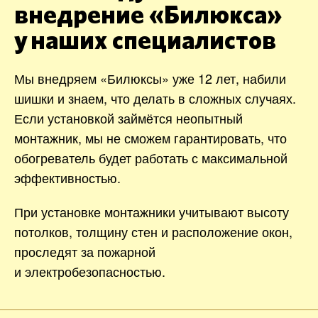
внедрение «Билюкса»
у наших специалистов
Мы внедряем «Билюксы» уже 12 лет, набили
шишки и знаем, что делать в сложных случаях.
Если установкой займётся неопытный
монтажник, мы не сможем гарантировать, что
обогреватель будет работать с максимальной
эффективностью.
При установке монтажники учитывают высоту
потолков, толщину стен и расположение окон,
проследят за пожарной
и электробезопасностью.