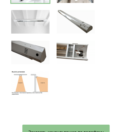
Заказать консультацию по телефону