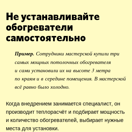
Не устанавливайте
обогреватели
самостоятельно
Пример.
Сотрудники мастерской купили три
самых мощных потолочных обогревателя
и сами установили их на высоте 3 метра
по краям и в середине помещения. В мастерской
всё равно было холодно.
Когда внедрением занимается специалист, он
производит теплорасчёт и подбирает мощность
и количество обогревателей, выбирает нужные
места для установки.