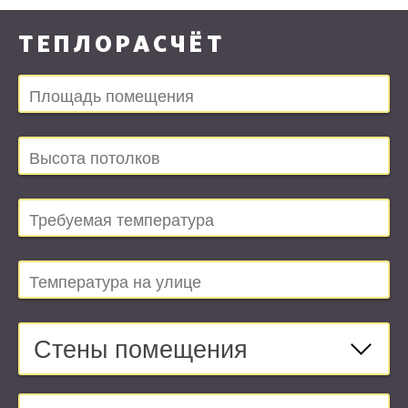
ТЕПЛОРАСЧЁТ
Стены помещения