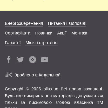
Енергозбереження
Питання і відповіді
Сертифікати
Новинки
Акції
Монтаж
Гарантії
Місія і стратегія
Зроблено в Кодельной
Copyright © 2026 bilux.ua Всі права захищені.
Будь-яке використання матеріалів допускається
тільки за письмовою згодою власника ТМ