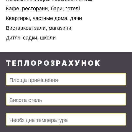
Кафе, ресторани, бари, готелі
Квартиры, частные дома, дачи
Виставкові зали, магазини
Дитячі садки, школи
ТЕПЛОРОЗРАХУНОК