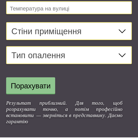
Стіни приміщення
Тип опалення
Порахувати
Результат приблизний. Для того, щоб
розрахувати точно, а потім професійно
встановити — зверніться в представнику. Даємо
гарантію