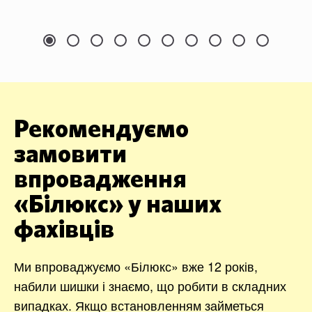
Рекомендуємо
замовити
впровадження
«Білюкс» у наших
фахівців
Ми впроваджуємо «Білюкс» вже 12 років,
набили шишки і знаємо, що робити в складних
випадках. Якщо встановленням займеться