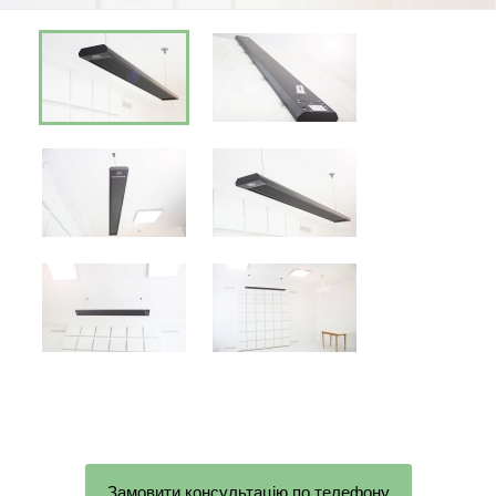
Замовити консультацію по телефону